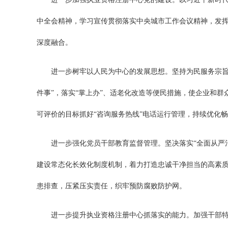
中全会精神，学习宣传贯彻落实中央城市工作会议精神，发
深度融合。
进一步树牢以人民为中心的发展思想。坚持为民服务宗旨
件事”，落实“掌上办”、适老化改造等便民措施，使企业和
可评价的目标抓好“咨询服务热线”电话运行管理，持续优化
进一步强化党员干部教育监督管理。坚决落实“全面从严
建设常态化长效化制度机制，着力打造忠诚干净担当的高素
患排查，压紧压实责任，织牢预防腐败防护网。
进一步提升执业资格注册中心抓落实的能力。加强干部