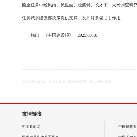
险重任务中经风雨、见世面、壮筋骨、长才干。大兴调查研
住房城乡建设部决策提供支撑，发挥好参谋助手作用。
摘自 《中国建设报》 2025.08.18
版权归原作者所有，如有侵权请立即与我们联系，我们将及时处理
友情链接
中国政府网
中国建筑业