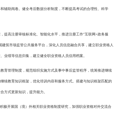
卷和辅助阅卷。健全考后数据分析制度，不断提高考试的合理性、科学
，提高注册审核标准化、智能化水平，推进注册工作“互联网+政务服
国建筑市场监管公共服务平台，深化人员信息融合共享，建立职业资格人
业、业绩等信息归集，建立健全职业资格人员信用档案。
续教育管理制度，规范组织实施方式及事中事后监管程序，统筹推进继续
的继续教育知识框架，优化培训内容和服务方式。搭建与知识框架匹配的
适合方式更新知识，提升能力。
点积极开展国（境）外相关职业资格制度研究，加强职业资格对外交流合