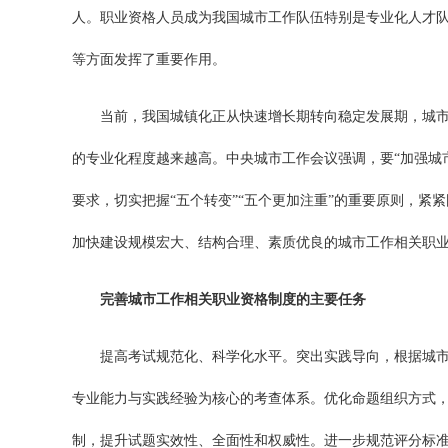
人。职业资格人员成为我国城市工作队伍特别是专业化人才
等方面发挥了重要作用。
当前，我国城镇化正从快速增长期转向稳定发展期，城
的专业化程度越来越高。中央城市工作会议强调，要“加强城
要求，切实把握“五个转变”“五个更加注重”的重要原则，紧
加快建设规模宏大、结构合理、素质优良的城市工作相关职
完善城市工作相关职业资格制度的主要任务
提高考试规范化、科学化水平。突出实践导向，根据城
专业能力与实践经验为核心的考查体系。优化命题组织方式
制，提升试题实效性、全面性和权威性。进一步规范评分标