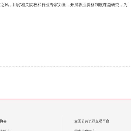
究之风，用好相关院校和行业专家力量，开展职业资格制度课题研究，为
协会
全国公共资源交易平台