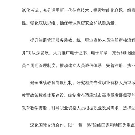
纸化考试，充分运用新一代信息技术，探索智能化命题、组
性。强化底线思维，确保考试保密安全和试题质量。
提升注册管理服务质效。统一职业资格人员注册审核流程
务”向纵深发展。大力推广电子证书、电子印章，充分利用全
员全周期管理制度。推动建立人员诚信体系，完善注册、执
健全继续教育制度机制。研究相关专业职业资格人员继
教育政策标准体系建设。编制发布适应城市高质量发展需要
教育教学资源，引导职业资格人员根据职业发展需求，选择
深化国际交流合作。以“一带一路”沿线国家和地区为重