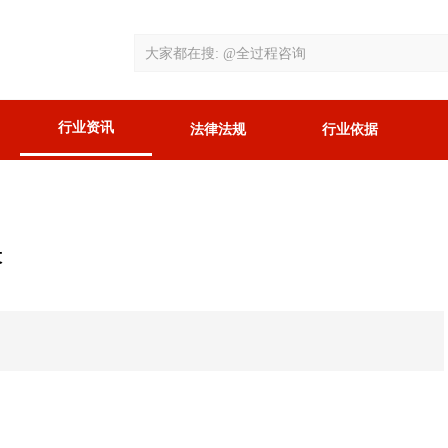
行业资讯
法律法规
行业依据
设