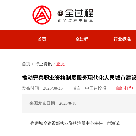
首页
全过程
行业标准
首页
行业资讯
正文
/
/
推动完善职业资格制度服务现代化人民城市建
发布时间：2025/08/25
转自：中国建设报
打印
来源发布日期：2025/8/18
住房城乡建设部执业资格注册中心主任 付海诚