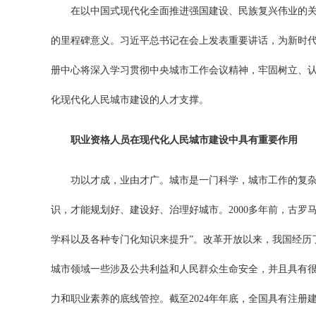
在以中国式现代化全面推进强国建设、民族复兴伟业的
的里程碑意义。习近平总书记在会上发表重要讲话，为新时
册中心将深入学习贯彻中央城市工作会议精神，牢固树立、
化现代化人民城市建设的人才支撑。
职业资格人员在现代化人民城市建设中具有重要作用
功以才成，业由才广。城市是一门科学，城市工作的复
识，才能规划好、建设好、治理好城市。2000多年前，古罗
学科以及各种专门化知识来提升”。改革开放以来，我国经历
城市领域一些涉及公共利益和人民群众生命安全，并且具有
力和职业素养的底线管控。截至2024年年底，全国具有注册