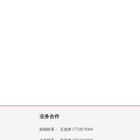
业务合作
投稿联系：
王老师 17718179394