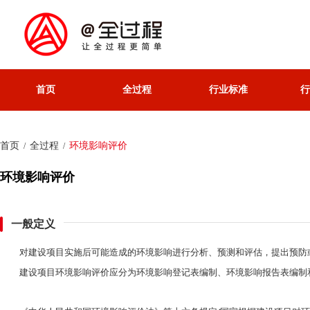
首页
全过程
行业标准
行
首页
全过程
环境影响评价
/
/
环境影响评价
一般定义
对建设项目实施后可能造成的环境影响进行分析、预测和评估，提出预防
建设项目环境影响评价应分为环境影响登记表编制、环境影响报告表编制