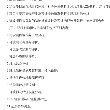
2 建设项目所在地自然环境、社会环境分析;3 环境质量状况分析;4 建设项
5 项目主要污染物产生及预计排放情况分析;6 环境影响分析;
7 建设项目拟采取的防治措施设计及预期治理效果分析;8 给出评价结论。
（三） 环境影响报告书编制宜包括下列内容;
1 建设项目概况与工程分析;
2 环境现状调查与评价;
3 环境影响预测与评价;
4 社会环境影响评价;
5 环境风险评价;
6 环境保护措施及其经济、技术论证;
7 清洁生产分析和循环经济;
8 污染排放总量控制;
9 环境影响经济损益分析;
10 环境管理与环境监测计划;
11 公众参与调查;