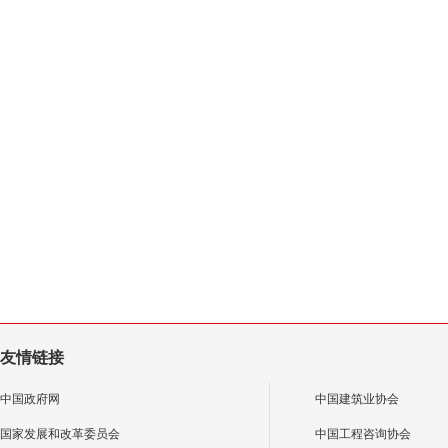
友情链接
中国政府网
中国建筑业协会
国家发展和改革委员会
中国工程咨询协会