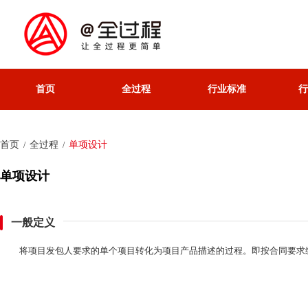
首页
全过程
行业标准
行
首页
全过程
单项设计
/
/
单项设计
一般定义
将项目发包人要求的单个项目转化为项目产品描述的过程。即按合同要求