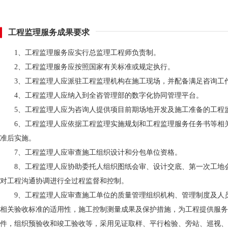
工程监理服务成果要求
1、工程监理服务应实行总监理工程师负责制。
2、工程监理服务应按照国家有关标准或规定执行。
3、工程监理人应派驻工程监理机构在施工现场，并配备满足咨询工
4、工程监理人应纳入到全咨管理部的数字化协同管理平台。
5、工程监理人应为咨询人提供项目前期场地开发及施工准备的工程
6、工程监理人应依据工程监理实施规划和工程监理服务任务书等相
准后实施。
7、工程监理人应审查施工组织设计和分包单位资格。
8、工程监理人应协助委托人组织图纸会审、设计交底、第一次工地
对工程沟通协调进行全过程监督和控制。
9、工程监理人应审查施工单位的质量管理组织机构、管理制度及人
相关验收标准的适用性，施工控制测量成果及保护措施，为工程提供服务
件，组织预验收和竣工验收等，采用见证取样、平行检验、旁站、巡视、