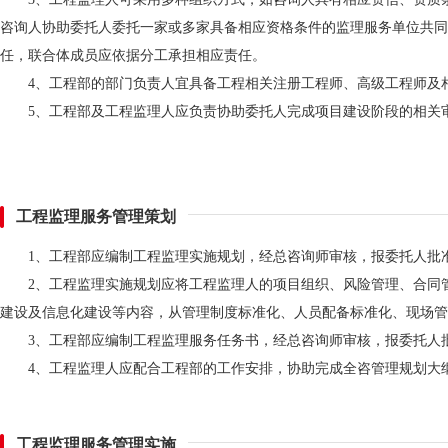
咨询人协助委托人委托一家或多家具备相应资格条件的监理服务单位共同
任，联合体成员应依据分工承担相应责任。
4、工程部的部门负责人宜具备工程相关注册工程师、高级工程师及
5、工程部及工程监理人应负责协助委托人完成项目建设阶段的相关
工程监理服务管理策划
1、工程部应编制工程监理实施规划，经总咨询师审核，报委托人批
2、工程监理实施规划应将工程监理人的项目组织、风险管理、合同
建设及信息化建设等内容，从管理制度标准化、人员配备标准化、现场管
3、工程部应编制工程监理服务任务书，经总咨询师审核，报委托人
4、工程监理人应配合工程部的工作安排，协助完成全咨管理规划大
工程监理服务管理实施