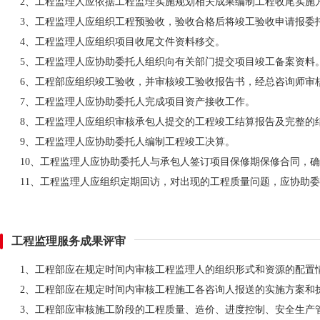
2、工程监理人应依据工程监理实施规划相关成果编制工程收尾实施
3、工程监理人应组织工程预验收，验收合格后将竣工验收申请报委
4、工程监理人应组织项目收尾文件资料移交。
5、工程监理人应协助委托人组织向有关部门提交项目竣工备案资料
6、工程部应组织竣工验收，并审核竣工验收报告书，经总咨询师审
7、工程监理人应协助委托人完成项目资产接收工作。
8、工程监理人应组织审核承包人提交的工程竣工结算报告及完整的
9、工程监理人应协助委托人编制工程竣工决算。
10、工程监理人应协助委托人与承包人签订项目保修期保修合同，
11、工程监理人应组织定期回访，对出现的工程质量问题，应协助
工程监理服务成果评审
1、工程部应在规定时间内审核工程监理人的组织形式和资源的配置
2、工程部应在规定时间内审核工程施工各咨询人报送的实施方案和
3、工程部应审核施工阶段的工程质量、造价、进度控制、安全生产