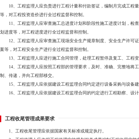
10、工程监理人应负责进行工程计量和付款签证，编制月完成工程
等，对工程投资造价进行全过程监督和控制。
11、工程监理人应审查施工总进度计划和阶段性施工进度计划，检
划进度等，对工程进度进行全过程监督和控制。
12、工程监理人应审查施工现场安全生产规章制度、安全生产许可
案等，对工程安全生产进行全过程监督和控制。
13、工程监理人应进行施工合同管理，处理工程暂停及复工、工程
14、工程监理人应按照工程部的管理要求，及时、准确、完整地将
制、传递，并向工程部移交。
15、工程监理人应依据建设工程监理合同约定进行设备采购与设备
16、工程监理人应依据建设工程监理合同的约定进行工程勘察、设
工程收尾管理成果要求
1、工程收尾管理应依据国家有关标准或规定执行。