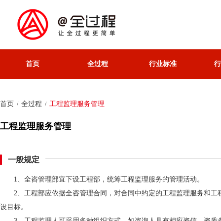
首页
全过程
行业标准
行
首页
全过程
工程监理服务管理
/
/
工程监理服务管理
一般规定
1、全咨管理部宜下设工程部，统筹工程监理服务的管理活动。
2、工程部应依据全咨管理合同，对合同中约定的工程监理服务和工
设目标。
3、工程监理人可采用多种组织方式，如咨询人具有相应资信、资质