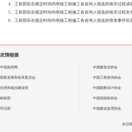
4、工程部应在规定时间内审核工程施工各咨询人报送的相关过程成
5、工程部应在规定时间内审核工程施工各咨询人报送的相关过程支
6、工程部应在规定时间内审核工程施工各咨询人报送的突发事件应
友情链接
中国政府网
中国建筑业协会
国家发展和改革委员会
中国工程咨询协会
住房和城乡建设部
中国勘察设计协会
财政部
中国招投标协会
司法部
中国建设监理协会
全过