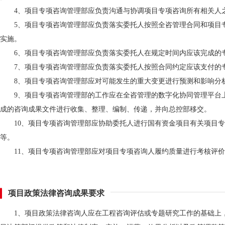
4、项目专项咨询管理部应负责沟通与协调项目专项咨询所有相关人
5、项目专项咨询管理部应负责落实委托人按照全咨管理合同和项目
实施。
6、项目专项咨询管理部应负责落实委托人在规定时间内应该完成的
7、项目专项咨询管理部应负责落实委托人按照合同约定应该支付的
8、项目专项咨询管理部应对可能发生的重大变更进行预测和影响分
9、项目专项咨询管理部的工作应在全咨管理的数字化协同管理平台
成的咨询成果文件进行收集、整理、编制、传递，并向总控部移交。
10、项目专项咨询管理部应协助委托人进行国有资金项目有关项目
等。
11、项目专项咨询管理部应对项目专项咨询人履约质量进行考核评
项目政策法律咨询成果要求
1、项目政策法律咨询人应在工程咨询评估或专题研究工作的基础上