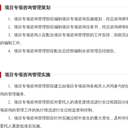
项目专项咨询管理策划
1、项目专项咨询管理部应编制项目专项咨询实施规划，经总咨询师
2、项目专项咨询管理部应编制项目专项咨询任务书，经总咨询师审
3、项目专项咨询人应配合项目专项咨询管理部的工作安排，协助完
的编制工作。
4、项目专项咨询管理部应配合总控部编制全咨管理总结报告。
项目专项咨询管理实施
1、项目专项咨询管理部应建立由项目专项咨询各相关人共同参与的
询的管理服务。
2、项目专项咨询管理部应对委托人的满意度情况进行全过程跟踪分
项咨询的管理工作的执行情况进行全过程监督和控制。
3、项目专项咨询管理部应针对实施过程中发生的重大变化，及时对
委托人重新批准后实施。