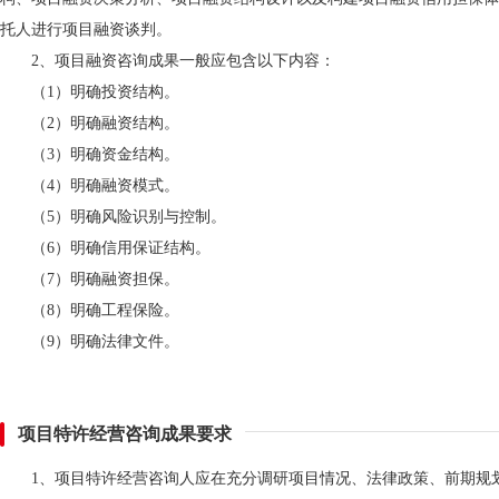
托人进行项目融资谈判。
2、项目融资咨询成果一般应包含以下内容：
（1）明确投资结构。
（2）明确融资结构。
（3）明确资金结构。
（4）明确融资模式。
（5）明确风险识别与控制。
（6）明确信用保证结构。
（7）明确融资担保。
（8）明确工程保险。
（9）明确法律文件。
项目特许经营咨询成果要求
1、项目特许经营咨询人应在充分调研项目情况、法律政策、前期规