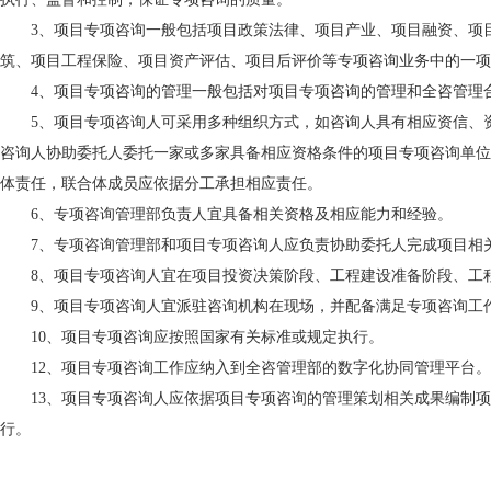
3、项目专项咨询一般包括项目政策法律、项目产业、项目融资、项
筑、项目工程保险、项目资产评估、项目后评价等专项咨询业务中的一项
4、项目专项咨询的管理一般包括对项目专项咨询的管理和全咨管理
5、项目专项咨询人可采用多种组织方式，如咨询人具有相应资信、
咨询人协助委托人委托一家或多家具备相应资格条件的项目专项咨询单位
体责任，联合体成员应依据分工承担相应责任。
6、专项咨询管理部负责人宜具备相关资格及相应能力和经验。
7、专项咨询管理部和项目专项咨询人应负责协助委托人完成项目相
8、项目专项咨询人宜在项目投资决策阶段、工程建设准备阶段、工
9、项目专项咨询人宜派驻咨询机构在现场，并配备满足专项咨询工
10、项目专项咨询应按照国家有关标准或规定执行。
12、项目专项咨询工作应纳入到全咨管理部的数字化协同管理平台。
13、项目专项咨询人应依据项目专项咨询的管理策划相关成果编制
行。