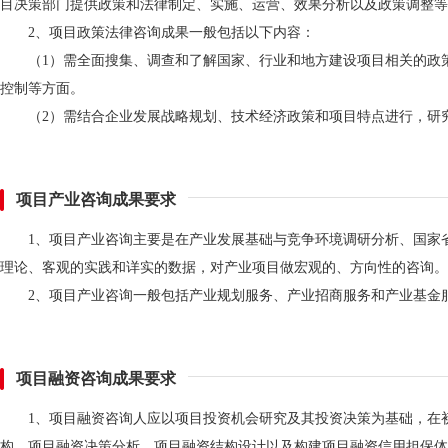
目决策部门提供政策和法律制定、实施、运营、效果分析以及政策调整等
2、项目政策法律咨询成果一般包括以下内容：
（1）需全面搜集、调查和了解国家、行业和地方建设项目相关的政
控制等方面。
（2）需结合企业发展战略规划、技术经济政策和项目特点进行，研
项目产业咨询成果要求
1、项目产业咨询主要是在产业发展基础与竞争环境调研分析、国家
理论、客观的实践和详实的数据，对产业项目做宏观的、方向性的咨询。
2、项目产业咨询一般包括产业规划服务、产业招商服务和产业基金
项目融资咨询成果要求
1、项目融资咨询人应以项目投资机会研究及其投资决策为基础，在
构、项目融资决策分析、项目融资结构设计以及构建项目融资信用担保体