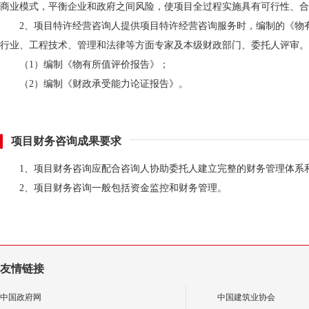
商业模式，平衡企业和政府之间风险，使项目全过程实施具有可行性、合
2、项目特许经营咨询人提供项目特许经营咨询服务时，编制的《物
行业、工程技术、管理和法律等方面专家及本级财政部门、委托人评审。
（1）编制《物有所值评价报告》；
（2）编制《财政承受能力论证报告》。
项目财务咨询成果要求
1、项目财务咨询应配合咨询人协助委托人建立完整的财务管理体系
2、项目财务咨询一般包括资金监控和财务管理。
友情链接
中国政府网
中国建筑业协会