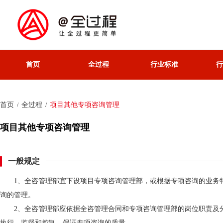
首页
全过程
行业标准
行
首页
全过程
项目其他专项咨询管理
/
/
项目其他专项咨询管理
一般规定
1、全咨管理部宜下设项目专项咨询管理部，或根据专项咨询的业务
询的管理。
2、全咨管理部应依据全咨管理合同和专项咨询管理部的岗位职责及
执行、监督和控制，保证专项咨询的质量。