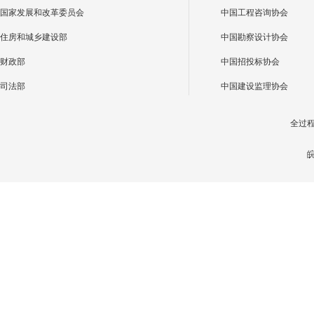
国家发展和改革委员会
中国工程咨询协会
住房和城乡建设部
中国勘察设计协会
财政部
中国招投标协会
司法部
中国建设监理协会
全过
皖